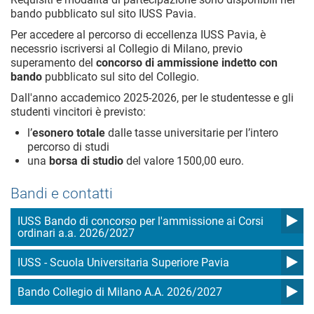
bando pubblicato sul sito IUSS Pavia.
Per accedere al percorso di eccellenza IUSS Pavia, è
necessrio iscriversi al Collegio di Milano, previo
superamento del
concorso di ammissione indetto con
bando
pubblicato sul sito del Collegio.
Dall'anno accademico 2025-2026, per le studentesse e gli
studenti vincitori è previsto:
l’
esonero totale
dalle tasse universitarie per l’intero
percorso di studi
una
borsa di studio
del valore 1500,00 euro.
Bandi e contatti
IUSS Bando di concorso per l'ammissione ai Corsi
ordinari a.a. 2026/2027
IUSS - Scuola Universitaria Superiore Pavia
Bando Collegio di Milano A.A. 2026/2027