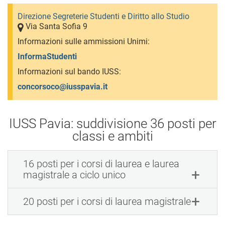
Direzione Segreterie Studenti e Diritto allo Studio
Via Santa Sofia 9
Informazioni sulle ammissioni Unimi:
InformaStudenti
Informazioni sul bando IUSS:
concorsoco@iusspavia.it
IUSS Pavia: suddivisione 36 posti per
classi e ambiti
16 posti per i corsi di laurea e laurea
magistrale a ciclo unico
20 posti per i corsi di laurea magistrale